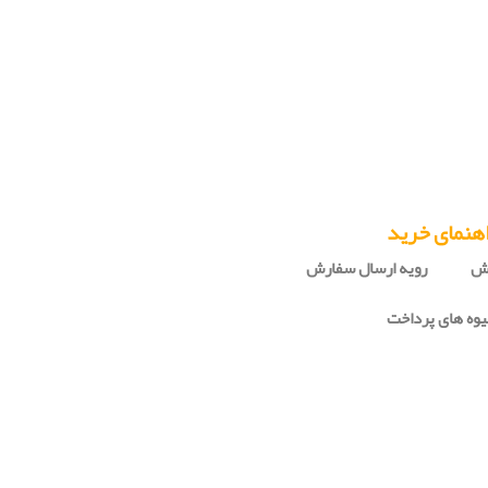
هنمای خرید
رش
رویه ارسال سفارش
وه های پرداخت