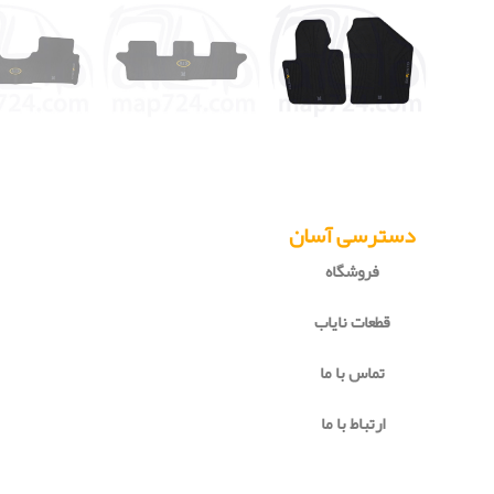
دسترسی آسان
فروشگاه
قطعات نایاب
تماس با ما
ارتباط با ما