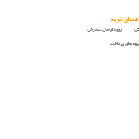
هنمای خرید
رش
رویه ارسال سفارش
وه های پرداخت