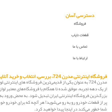
دسترسی آسان
فروشگاه
قطعات نایاب
تماس با ما
ارتباط با ما
فروشگاه اینترنتی مدرن 724، بررسی، انتخاب و خرید آنلاین
مدرن 724 به عنوان یکی از قدیمی‌ترین فروشگاه های اینترنتی
از یک دهه تجربه، موفق شده تا همگام با فروشگاه‌های معتبر لواز
پر از قطعات خودرو رو به رو می‌شوید! هر آنچه که برای خودرو خود
شما خطور می‌کند در اینجا پیدا خواهید کرد.