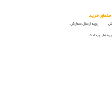
هنمای خرید
رش
رویه ارسال سفارش
وه های پرداخت