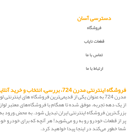
دسترسی آسان
فروشگاه
قطعات نایاب
تماس با ما
ارتباط با ما
فروشگاه اینترنتی مدرن 724، بررسی، انتخاب و خرید آنلاین
مدرن 724 به عنوان یکی از قدیمی‌ترین فروشگاه های اینترنتی
از یک دهه تجربه، موفق شده تا همگام با فروشگاه‌های معتبر لواز
پر از قطعات خودرو رو به رو می‌شوید! هر آنچه که برای خودرو خود
شما خطور می‌کند در اینجا پیدا خواهید کرد.