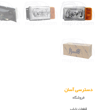
دسترسی آسان
فروشگاه
قطعات نایاب