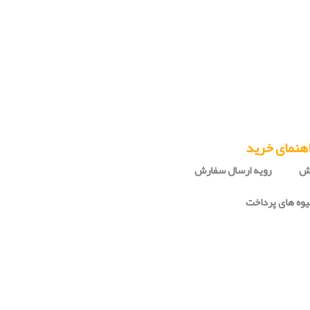
هنمای خرید
رش
رویه ارسال سفارش
وه های پرداخت