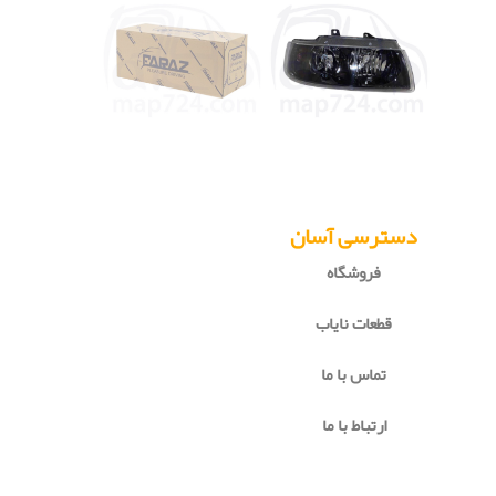
دسترسی آسان
فروشگاه
قطعات نایاب
تماس با ما
ارتباط با ما