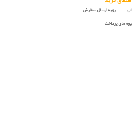
هنمای خرید
رش
رویه ارسال سفارش
وه های پرداخت