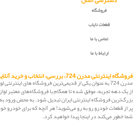
دسترسی آسان
فروشگاه
قطعات نایاب
تماس با ما
ارتباط با ما
فروشگاه اینترنتی مدرن 724، بررسی، انتخاب و خرید آنلاین
مدرن 724 به عنوان یکی از قدیمی‌ترین فروشگاه های اینترنتی
از یک دهه تجربه، موفق شده تا همگام با فروشگاه‌های معتبر لواز
پر از قطعات خودرو رو به رو می‌شوید! هر آنچه که برای خودرو خود
شما خطور می‌کند در اینجا پیدا خواهید کرد.