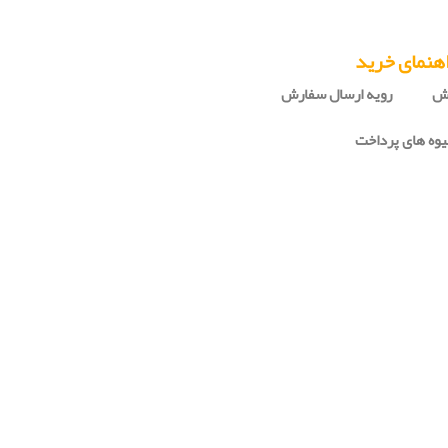
هنمای خرید
رش
رویه ارسال سفارش
وه های پرداخت