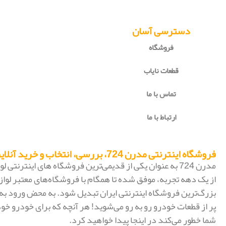
دسترسی آسان
فروشگاه
قطعات نایاب
تماس با ما
ارتباط با ما
فروشگاه اینترنتی مدرن 724، بررسی، انتخاب و خرید آنلاین
مدرن 724 به عنوان یکی از قدیمی‌ترین فروشگاه های اینترنتی
از یک دهه تجربه، موفق شده تا همگام با فروشگاه‌های معتبر لواز
پر از قطعات خودرو رو به رو می‌شوید! هر آنچه که برای خودرو خود
شما خطور می‌کند در اینجا پیدا خواهید کرد.