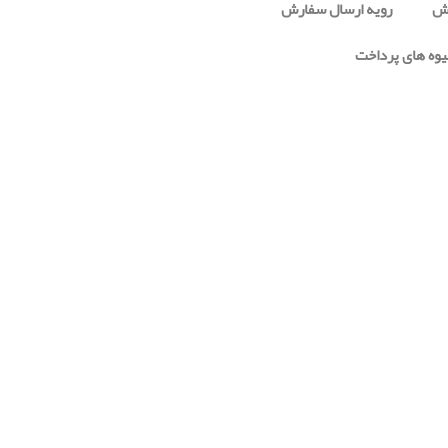
رش
رویه ارسال سفارش
وه های پرداخت