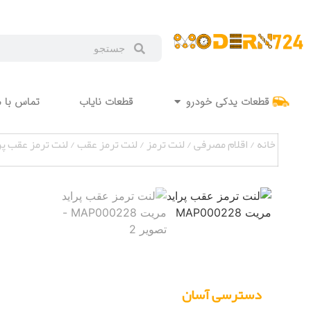
قطعات یدکی خودرو
قطعات نایاب
تماس با م
خانه
/
اقلام مصرفی
/
لنت ترمز
/
لنت ترمز عقب
/ لنت ترمز عقب پراید مر
دسترسی آسان