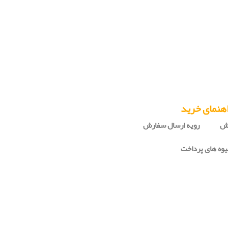
هنمای خرید
رش
رویه ارسال سفارش
وه های پرداخت