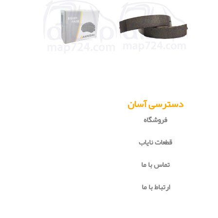
دسترسی آسان
فروشگاه
قطعات نایاب
تماس با ما
ارتباط با ما