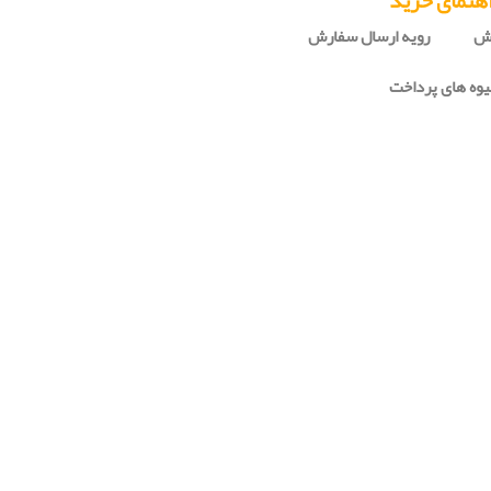
هنمای خرید
رش
رویه ارسال سفارش
وه های پرداخت