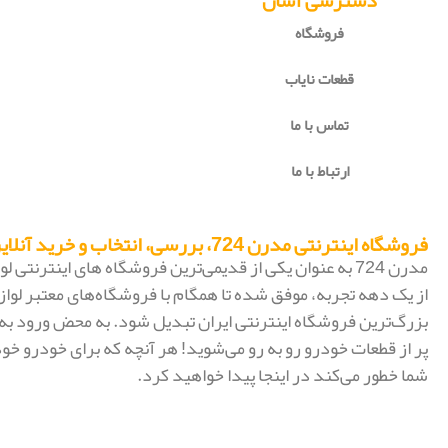
دسترسی آسان
فروشگاه
قطعات نایاب
تماس با ما
ارتباط با ما
فروشگاه اینترنتی مدرن 724، بررسی، انتخاب و خرید آنلاین
مدرن 724 به عنوان یکی از قدیمی‌ترین فروشگاه های اینترنتی
از یک دهه تجربه، موفق شده تا همگام با فروشگاه‌های معتبر لواز
پر از قطعات خودرو رو به رو می‌شوید! هر آنچه که برای خودرو خود
شما خطور می‌کند در اینجا پیدا خواهید کرد.