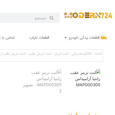
قطعات یدکی خودرو
قطعات نایاب
تماس با م
خانه
/
اقلام مصرفی
/
لنت ترمز
/
لنت ترمز عقب
/ لنت ترمز عقب زانتیا 