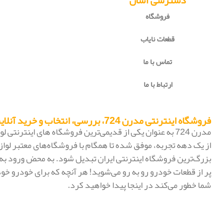
دسترسی آسان
فروشگاه
قطعات نایاب
تماس با ما
ارتباط با ما
فروشگاه اینترنتی مدرن 724، بررسی، انتخاب و خرید آنلاین
مدرن 724 به عنوان یکی از قدیمی‌ترین فروشگاه های اینترنتی
از یک دهه تجربه، موفق شده تا همگام با فروشگاه‌های معتبر لواز
پر از قطعات خودرو رو به رو می‌شوید! هر آنچه که برای خودرو خود
شما خطور می‌کند در اینجا پیدا خواهید کرد.