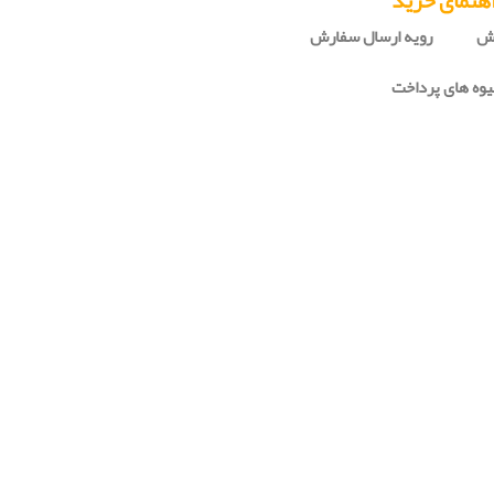
هنمای خرید
رش
رویه ارسال سفارش
وه های پرداخت