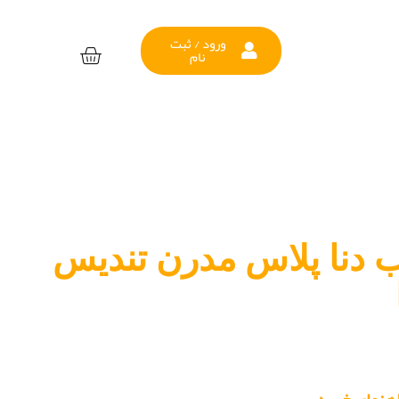
ورود / ثبت
نام
 دنا پلاس مدرن تندیس