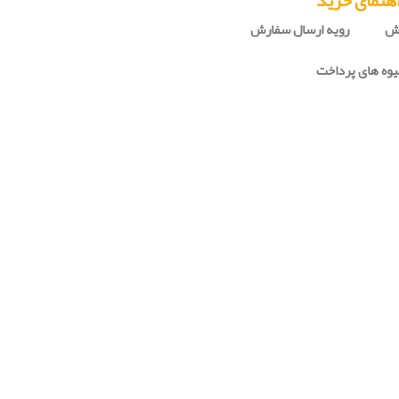
هنمای خرید
رش
رویه ارسال سفارش
وه های پرداخت