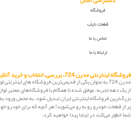
دسترسی آسان
فروشگاه
قطعات نایاب
تماس با ما
ارتباط با ما
فروشگاه اینترنتی مدرن 724، بررسی، انتخاب و خرید آنلاین
مدرن 724 به عنوان یکی از قدیمی‌ترین فروشگاه های اینترنتی
از یک دهه تجربه، موفق شده تا همگام با فروشگاه‌های معتبر لواز
پر از قطعات خودرو رو به رو می‌شوید! هر آنچه که برای خودرو خود
شما خطور می‌کند در اینجا پیدا خواهید کرد.