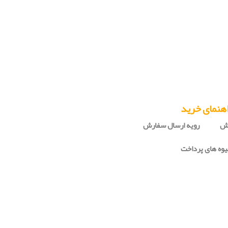
هنمای خرید
رش
رویه ارسال سفارش
وه های پرداخت