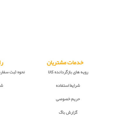
خدمات مشتریان
را
رویه های بازگردانده کالا
نحوه ثبت سفا
شرایط استفاده
شی
حریم خصوصی
گزارش باگ