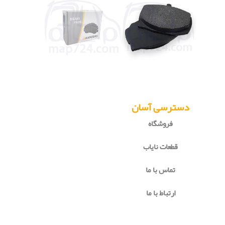
دسترسی آسان
فروشگاه
قطعات نایاب
تماس با ما
ارتباط با ما