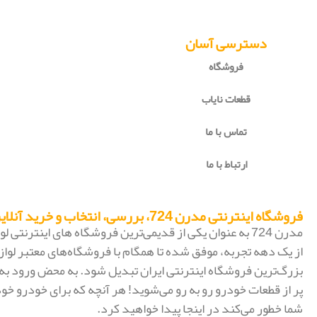
دسترسی آسان
فروشگاه
قطعات نایاب
تماس با ما
ارتباط با ما
فروشگاه اینترنتی مدرن 724، بررسی، انتخاب و خرید آنلاین
مدرن 724 به عنوان یکی از قدیمی‌ترین فروشگاه های اینترنتی
از یک دهه تجربه، موفق شده تا همگام با فروشگاه‌های معتبر لواز
پر از قطعات خودرو رو به رو می‌شوید! هر آنچه که برای خودرو خود
شما خطور می‌کند در اینجا پیدا خواهید کرد.