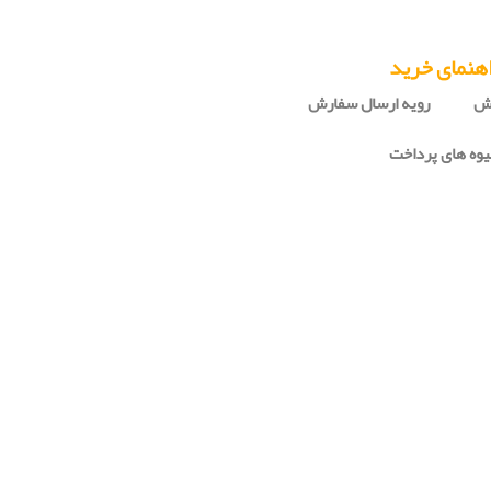
هنمای خرید
رش
رویه ارسال سفارش
وه های پرداخت