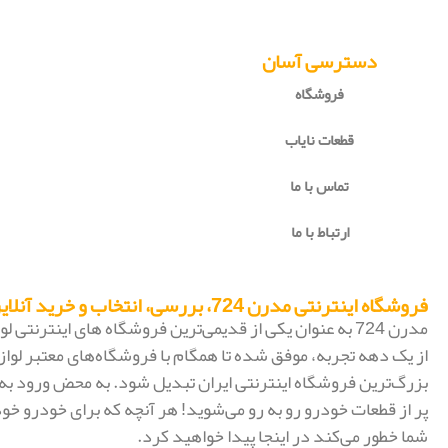
دسترسی آسان
فروشگاه
قطعات نایاب
تماس با ما
ارتباط با ما
فروشگاه اینترنتی مدرن 724، بررسی، انتخاب و خرید آنلاین
مدرن 724 به عنوان یکی از قدیمی‌ترین فروشگاه های اینترنتی
از یک دهه تجربه، موفق شده تا همگام با فروشگاه‌های معتبر لواز
پر از قطعات خودرو رو به رو می‌شوید! هر آنچه که برای خودرو خود
شما خطور می‌کند در اینجا پیدا خواهید کرد.