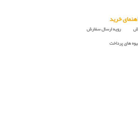
هنمای خرید
رش
رویه ارسال سفارش
وه های پرداخت