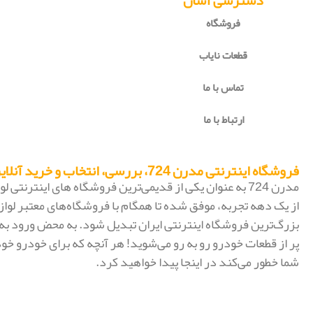
دسترسی آسان
فروشگاه
قطعات نایاب
تماس با ما
ارتباط با ما
فروشگاه اینترنتی مدرن 724، بررسی، انتخاب و خرید آنلاین
مدرن 724 به عنوان یکی از قدیمی‌ترین فروشگاه های اینترنتی
از یک دهه تجربه، موفق شده تا همگام با فروشگاه‌های معتبر لواز
پر از قطعات خودرو رو به رو می‌شوید! هر آنچه که برای خودرو خود
شما خطور می‌کند در اینجا پیدا خواهید کرد.