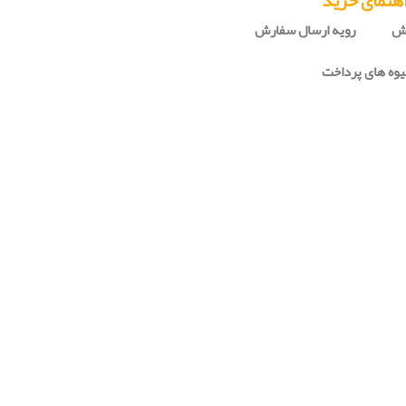
هنمای خرید
رش
رویه ارسال سفارش
وه های پرداخت