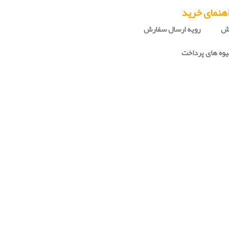
هنمای خرید
رش
رویه ارسال سفارش
وه های پرداخت