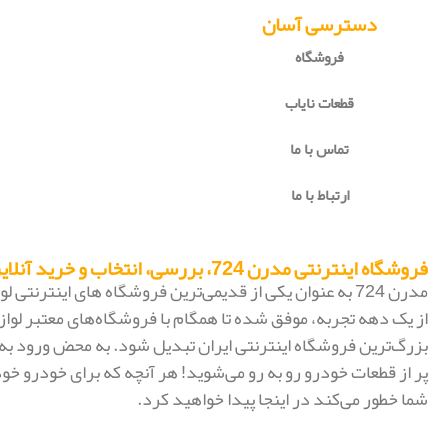
دسترسی آسان
فروشگاه
قطعات نایاب
تماس با ما
ارتباط با ما
فروشگاه اینترنتی مدرن 724، بررسی، انتخاب و خرید آنلاین
مدرن 724 به عنوان یکی از قدیمی‌ترین فروشگاه های اینترنتی
از یک دهه تجربه، موفق شده تا همگام با فروشگاه‌های معتبر لواز
پر از قطعات خودرو رو به رو می‌شوید! هر آنچه که برای خودرو خود
شما خطور می‌کند در اینجا پیدا خواهید کرد.