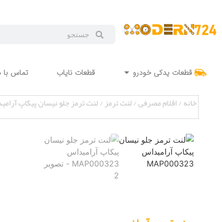
قطعات یدکی خودرو
قطعات نایاب
تماس با م
خانه
/
اقلام مصرفی
/
لنت ترمز
/ لنت ترمز جلو نیسان پیکاپ آرامیداس 0323