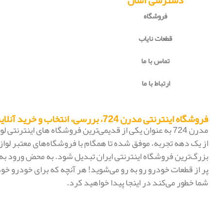
دسترسی آسان
فروشگاه
قطعات نایاب
تماس با ما
ارتباط با ما
فروشگاه اینترنتی مدرن 724، بررسی، انتخاب و خرید آنلاین
مدرن 724 به عنوان یکی از قدیمی‌ترین فروشگاه های اینترنتی
از یک دهه تجربه، موفق شده تا همگام با فروشگاه‌های معتبر لواز
پر از قطعات خودرو رو به رو می‌شوید! هر آنچه که برای خودرو خود
شما خطور می‌کند در اینجا پیدا خواهید کرد.