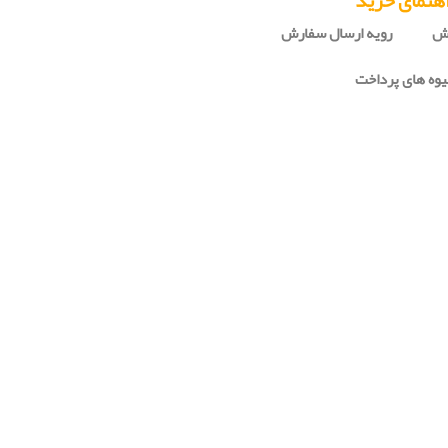
هنمای خرید
رش
رویه ارسال سفارش
وه های پرداخت