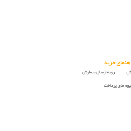
هنمای خرید
رش
رویه ارسال سفارش
وه های پرداخت