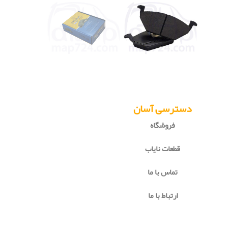
دسترسی آسان
فروشگاه
قطعات نایاب
تماس با ما
ارتباط با ما