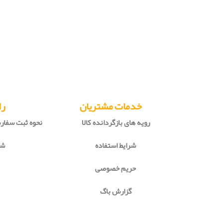
خدمات مشتریان
را
رویه های بازگردانده کالا
نحوه ثبت سفا
شرایط استفاده
شی
حریم خصوصی
گزارش باگ