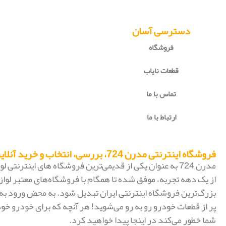
دسترسی آسان
فروشگاه
قطعات نایاب
تماس با ما
ارتباط با ما
فروشگاه اینترنتی مدرن 724، بررسی، انتخاب و خرید آنلاین
مدرن 724 به عنوان یکی از قدیمی‌ترین فروشگاه های اینترنتی
از یک دهه تجربه، موفق شده تا همگام با فروشگاه‌های معتبر لواز
پر از قطعات خودرو رو به رو می‌شوید! هر آنچه که برای خودرو خود
شما خطور می‌کند در اینجا پیدا خواهید کرد.