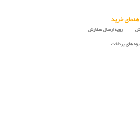
هنمای خرید
رش
رویه ارسال سفارش
وه های پرداخت