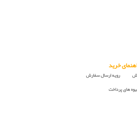
هنمای خرید
رش
رویه ارسال سفارش
وه های پرداخت