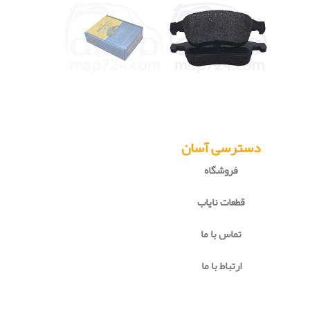
دسترسی آسان
فروشگاه
قطعات نایاب
تماس با ما
ارتباط با ما