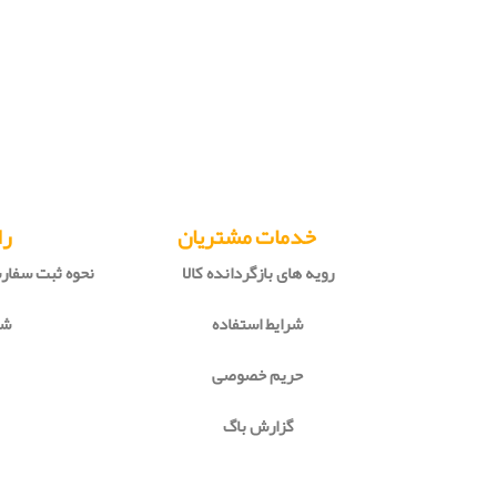
خدمات مشتریان
را
رویه های بازگردانده کالا
نحوه ثبت سفا
شرایط استفاده
شی
حریم خصوصی
گزارش باگ