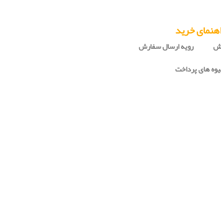
هنمای خرید
رش
رویه ارسال سفارش
وه های پرداخت