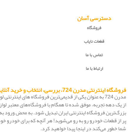
دسترسی آسان
فروشگاه
قطعات نایاب
تماس با ما
ارتباط با ما
فروشگاه اینترنتی مدرن 724، بررسی، انتخاب و خرید آنلاین
مدرن 724 به عنوان یکی از قدیمی‌ترین فروشگاه های اینترنتی
از یک دهه تجربه، موفق شده تا همگام با فروشگاه‌های معتبر لواز
پر از قطعات خودرو رو به رو می‌شوید! هر آنچه که برای خودرو خود
شما خطور می‌کند در اینجا پیدا خواهید کرد.