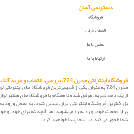
دسترسی آسان
فروشگاه
قطعات نایاب
تماس با ما
ارتباط با ما
فروشگاه اینترنتی مدرن 724، بررسی، انتخاب و خرید آنلاین
مدرن 724 به عنوان یکی از قدیمی‌ترین فروشگاه های اینترنتی
از یک دهه تجربه، موفق شده تا همگام با فروشگاه‌های معتبر لواز
پر از قطعات خودرو رو به رو می‌شوید! هر آنچه که برای خودرو خود
شما خطور می‌کند در اینجا پیدا خواهید کرد.