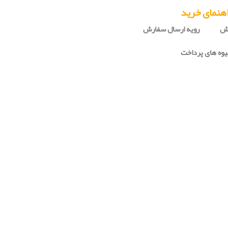
هنمای خرید
رش
رویه ارسال سفارش
وه های پرداخت