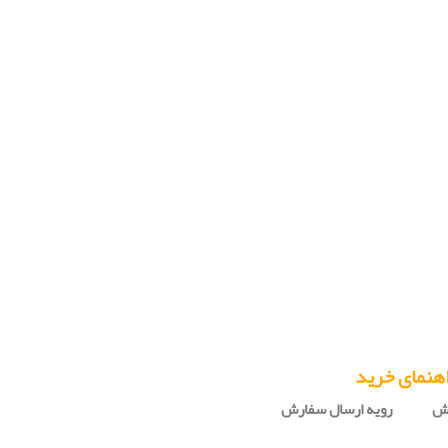
هنمای خرید
رش
رویه ارسال سفارش