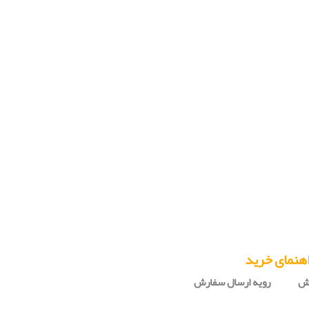
هنمای خرید
رش
رویه ارسال سفارش