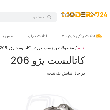
قطعات یدکی خودرو
قطعات نایاب
تماس با م
خانه
/ محصولات برچسب خورده “کاتالیست پژو 206”
کاتالیست پژو 206
در حال نمایش یک نتیجه