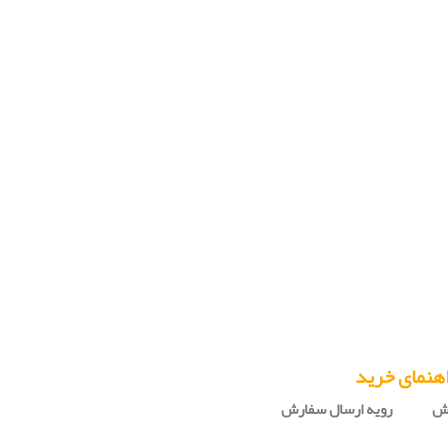
هنمای خرید
رش
رویه ارسال سفارش