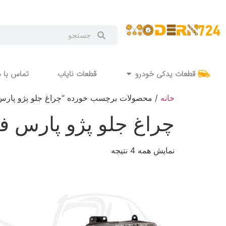
قطعات یدکی خودرو
قطعات نایاب
تماس با م
خانه
/ محصولات برچسب خورده “چراغ جلو پژو پارس 
چراغ جلو پژو پارس فر
نمایش همه 4 نتیجه