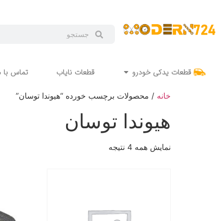
قطعات یدکی خودرو
قطعات نایاب
تماس با م
خانه
/ محصولات برچسب خورده “هیوندا توسان”
هیوندا توسان
نمایش همه 4 نتیجه