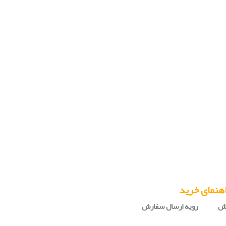
هنمای خرید
رش
رویه ارسال سفارش