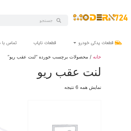
قطعات یدکی خودرو
قطعات نایاب
تماس با م
خانه
/ محصولات برچسب خورده “لنت عقب ریو”
لنت عقب ریو
نمایش همه 6 نتیجه