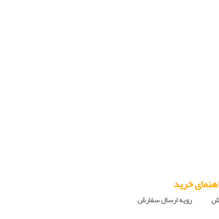
هنمای خرید
رش
رویه ارسال سفارش