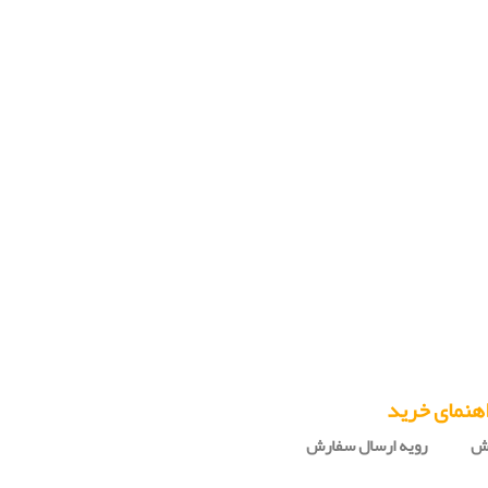
هنمای خرید
رش
رویه ارسال سفارش