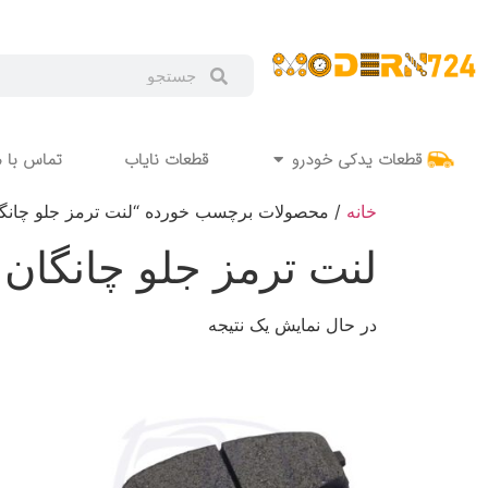
قطعات یدکی خودرو
قطعات نایاب
تماس با م
خانه
/ محصولات برچسب خورده “لنت ترمز جلو چانگان
لنت ترمز جلو چانگان ا
در حال نمایش یک نتیجه