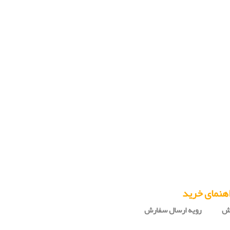
هنمای خرید
رش
رویه ارسال سفارش