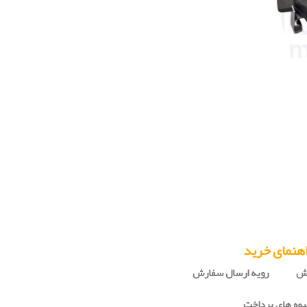
هنمای خرید
رش
رویه ارسال سفارش
وه های پرداخت