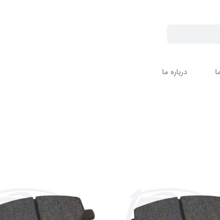
ا
درباره ما