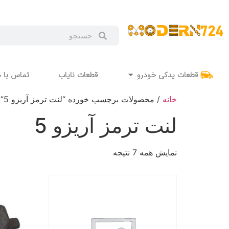
قطعات یدکی خودرو
قطعات نایاب
تماس با م
خانه
/ محصولات برچسب خورده “لنت ترمز آریزو 5”
لنت ترمز آریزو 5
نمایش همه 7 نتیجه