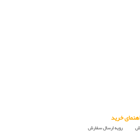
هنمای خرید
رش
رویه ارسال سفارش