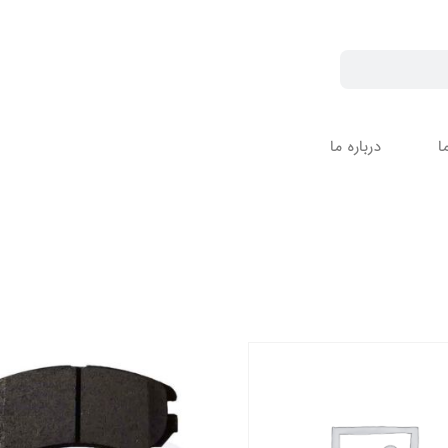
ا
درباره ما