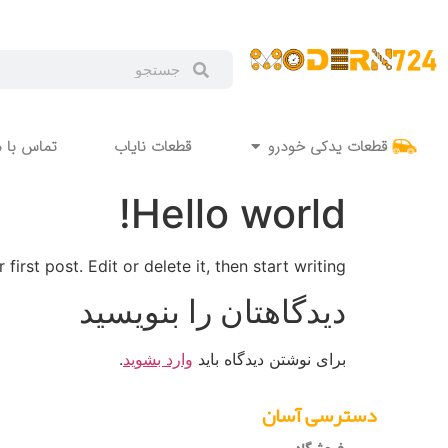
قطعات یدکی خودرو
قطعات نایاب
تماس با م
Hello world!
rst post. Edit or delete it, then start writing!
دیدگاهتان را بنویسید
برای نوشتن دیدگاه باید
وارد بشوید
.
دسترسی آسان