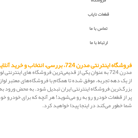
فروشگاه
قطعات نایاب
تماس با ما
ارتباط با ما
فروشگاه اینترنتی مدرن 724، بررسی، انتخاب و خرید آنلاین
مدرن 724 به عنوان یکی از قدیمی‌ترین فروشگاه های اینترنتی
از یک دهه تجربه، موفق شده تا همگام با فروشگاه‌های معتبر لواز
پر از قطعات خودرو رو به رو می‌شوید! هر آنچه که برای خودرو خود
شما خطور می‌کند در اینجا پیدا خواهید کرد.