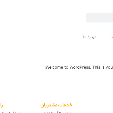
ا
درباره ما
Welcome to WordPress. This is your fi
خدمات مشتریان
را